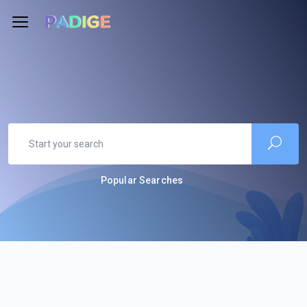
Popular Searches