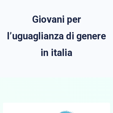
Giovani per
l’uguaglianza di genere
in italia