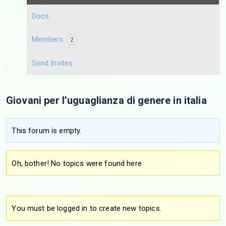
Docs
Members
2
Send Invites
Giovani per l’uguaglianza di genere in italia
This forum is empty.
Oh, bother! No topics were found here.
You must be logged in to create new topics.