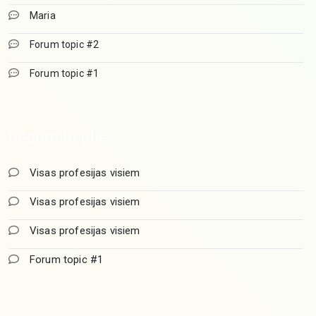
Maria
Forum topic #2
Forum topic #1
Recent Replies
Visas profesijas visiem
Visas profesijas visiem
Visas profesijas visiem
Forum topic #1