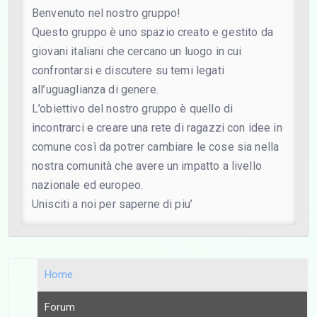
Benvenuto nel nostro gruppo!
Questo gruppo è uno spazio creato e gestito da
giovani italiani che cercano un luogo in cui
confrontarsi e discutere su temi legati
all’uguaglianza di genere.
L’obiettivo del nostro gruppo è quello di
incontrarci e creare una rete di ragazzi con idee in
comune così da potrer cambiare le cose sia nella
nostra comunità che avere un impatto a livello
nazionale ed europeo.
Unisciti a noi per saperne di piu’
Home
Forum