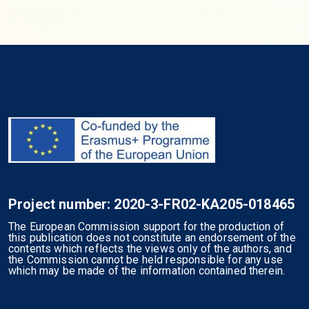
Project number: 2020-3-FR02-KA205-018465
The European Commission support for the production of
this publication does not constitute an endorsement of the
contents which reflects the views only of the authors, and
the Commission cannot be held responsible for any use
which may be made of the information contained therein.