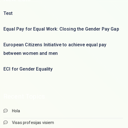
Test
Equal Pay for Equal Work: Closing the Gender Pay Gap
European Citizens Initiative to achieve equal pay
between women and men
ECI for Gender Equality
Recent Topics
Hola
Visas profesijas visiem