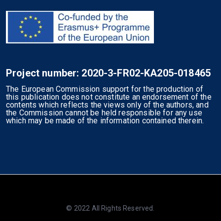
Project number: 2020-3-FR02-KA205-018465
The European Commission support for the production of
this publication does not constitute an endorsement of the
contents which reflects the views only of the authors, and
the Commission cannot be held responsible for any use
which may be made of the information contained therein.
© 2022 All Rights Reserved.