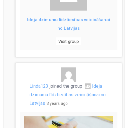
Ideja dzimumu līdztiesības veicināšanai
no Latvijas
Visit group
Linda123
joined the group
Ideja
dzimumu līdztiesības veicināšanai no
Latvijas
3 years ago