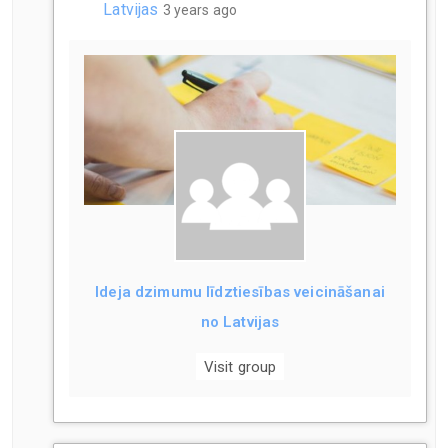
Latvijas
3 years ago
Ideja dzimumu līdztiesības veicināšanai
no Latvijas
Visit group